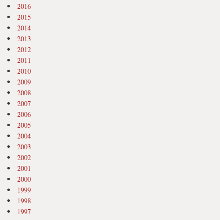
2016
2015
2014
2013
2012
2011
2010
2009
2008
2007
2006
2005
2004
2003
2002
2001
2000
1999
1998
1997