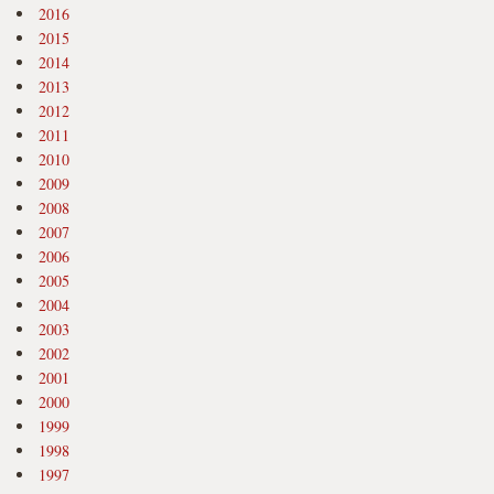
2016
2015
2014
2013
2012
2011
2010
2009
2008
2007
2006
2005
2004
2003
2002
2001
2000
1999
1998
1997