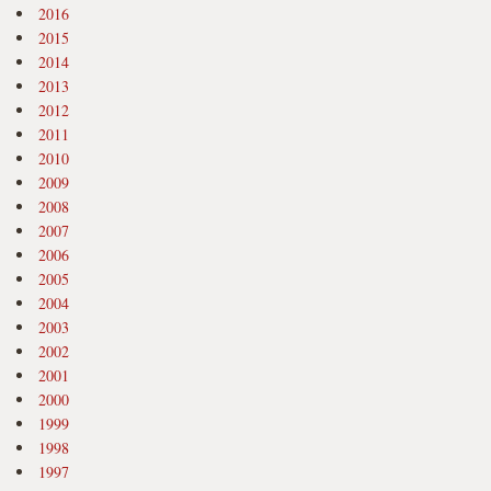
2016
2015
2014
2013
2012
2011
2010
2009
2008
2007
2006
2005
2004
2003
2002
2001
2000
1999
1998
1997