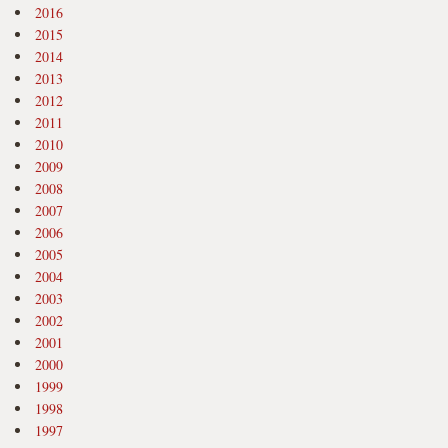
2016
2015
2014
2013
2012
2011
2010
2009
2008
2007
2006
2005
2004
2003
2002
2001
2000
1999
1998
1997