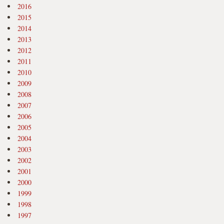
2016
2015
2014
2013
2012
2011
2010
2009
2008
2007
2006
2005
2004
2003
2002
2001
2000
1999
1998
1997