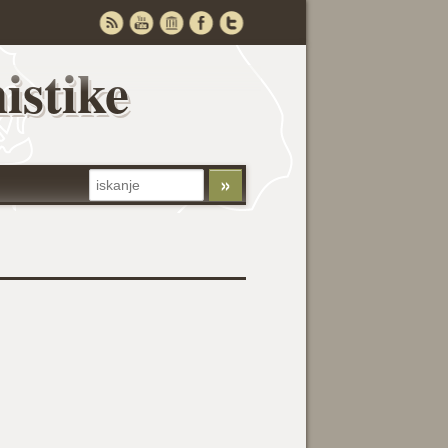
istike