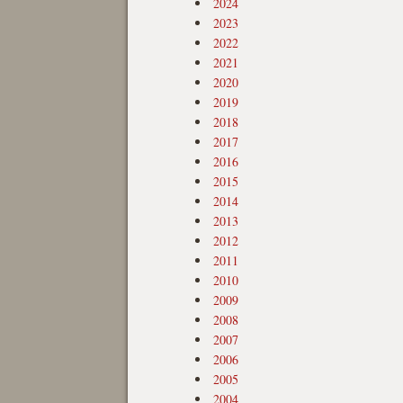
2024
2023
2022
2021
2020
2019
2018
2017
2016
2015
2014
2013
2012
2011
2010
2009
2008
2007
2006
2005
2004