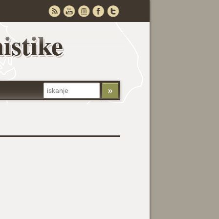
istike