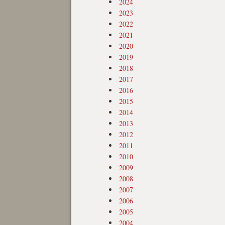
2024
2023
2022
2021
2020
2019
2018
2017
2016
2015
2014
2013
2012
2011
2010
2009
2008
2007
2006
2005
2004