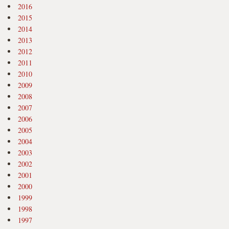
2016
2015
2014
2013
2012
2011
2010
2009
2008
2007
2006
2005
2004
2003
2002
2001
2000
1999
1998
1997