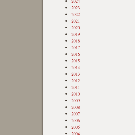
2024
2023
2022
2021
2020
2019
2018
2017
2016
2015
2014
2013
2012
2011
2010
2009
2008
2007
2006
2005
2004