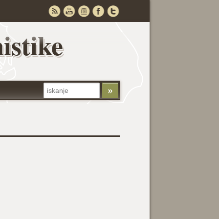
istike