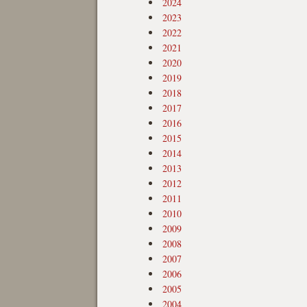
2024
2023
2022
2021
2020
2019
2018
2017
2016
2015
2014
2013
2012
2011
2010
2009
2008
2007
2006
2005
2004