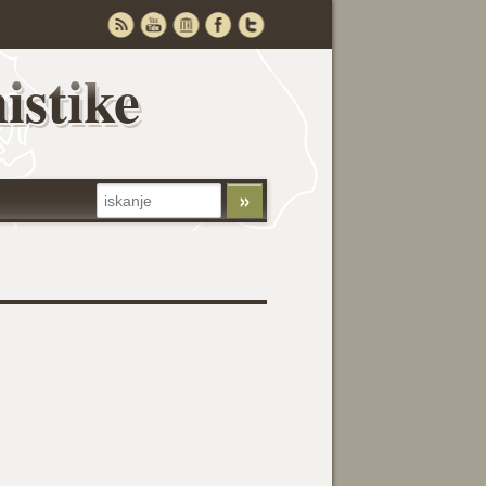
istike