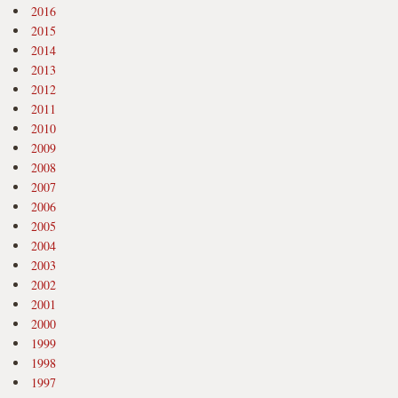
2016
2015
2014
2013
2012
2011
2010
2009
2008
2007
2006
2005
2004
2003
2002
2001
2000
1999
1998
1997