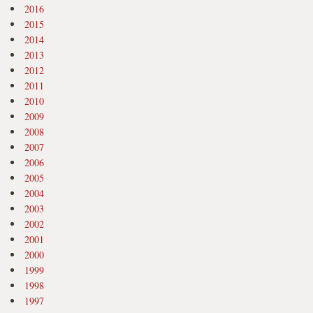
2016
2015
2014
2013
2012
2011
2010
2009
2008
2007
2006
2005
2004
2003
2002
2001
2000
1999
1998
1997