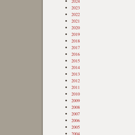
2024
2023
2022
2021
2020
2019
2018
2017
2016
2015
2014
2013
2012
2011
2010
2009
2008
2007
2006
2005
2004