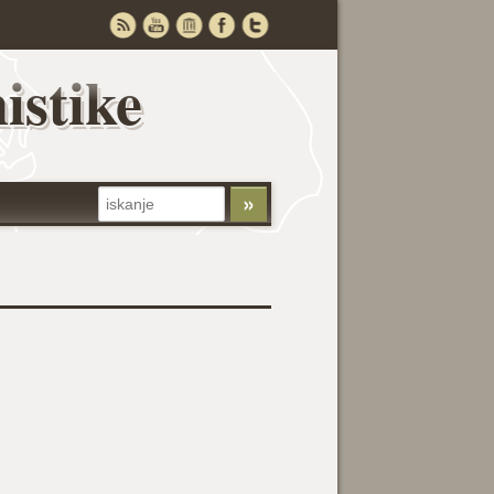
istike