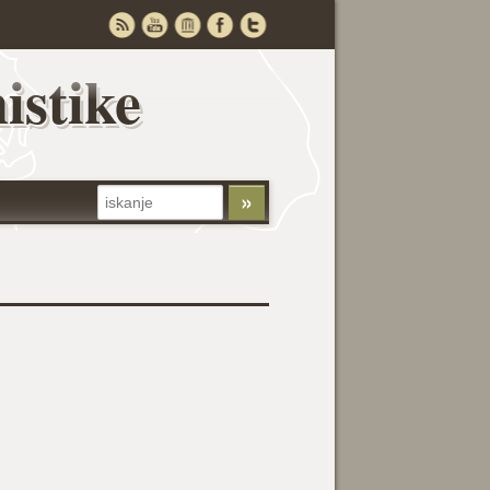
istike