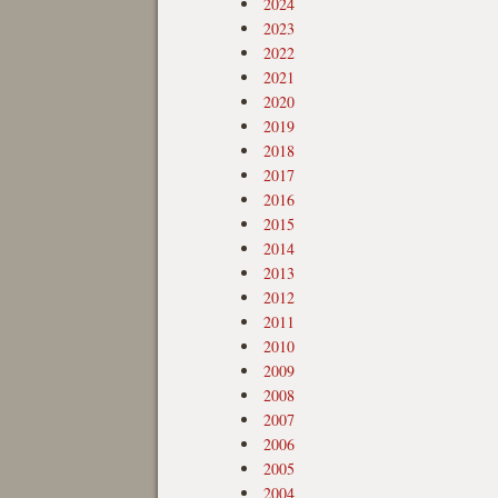
2024
2023
2022
2021
2020
2019
2018
2017
2016
2015
2014
2013
2012
2011
2010
2009
2008
2007
2006
2005
2004