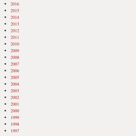
2016
2015
2014
2013
2012
2011
2010
2009
2008
2007
2006
2005
2004
2003
2002
2001
2000
1999
1998
1997