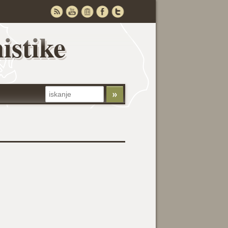
istike