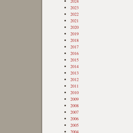
2024
2023
2022
2021
2020
2019
2018
2017
2016
2015
2014
2013
2012
2011
2010
2009
2008
2007
2006
2005
2004