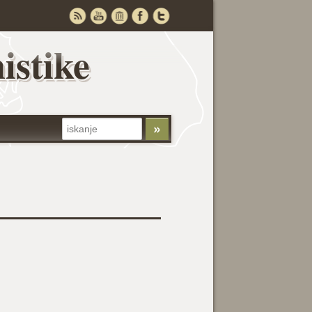
istike