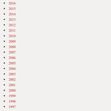
2016
2015
2014
2013
2012
2011
2010
2009
2008
2007
2006
2005
2004
2003
2002
2001
2000
1999
1998
1997