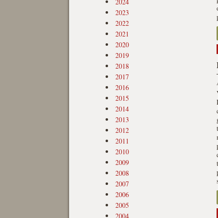
2024
2023
2022
2021
2020
2019
2018
2017
2016
2015
2014
2013
2012
2011
2010
2009
2008
2007
2006
2005
2004