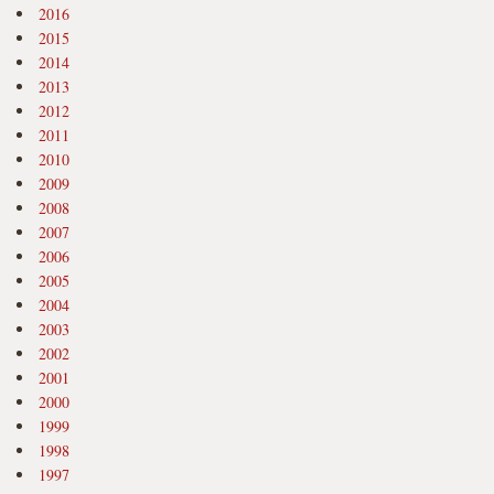
2016
2015
2014
2013
2012
2011
2010
2009
2008
2007
2006
2005
2004
2003
2002
2001
2000
1999
1998
1997