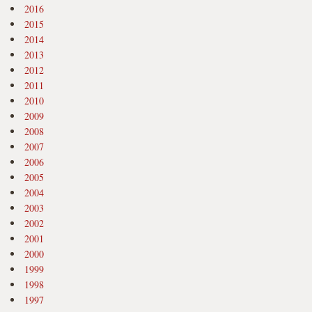
2016
2015
2014
2013
2012
2011
2010
2009
2008
2007
2006
2005
2004
2003
2002
2001
2000
1999
1998
1997