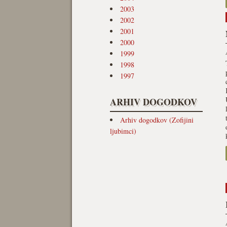
2003
2002
2001
2000
1999
1998
1997
ARHIV DOGODKOV
Arhiv dogodkov (Zofijini
ljubimci)