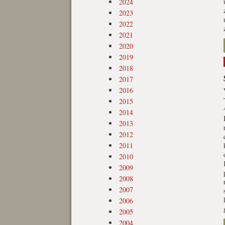
2024
2023
2022
2021
2020
2019
2018
2017
2016
2015
2014
2013
2012
2011
2010
2009
2008
2007
2006
2005
2004