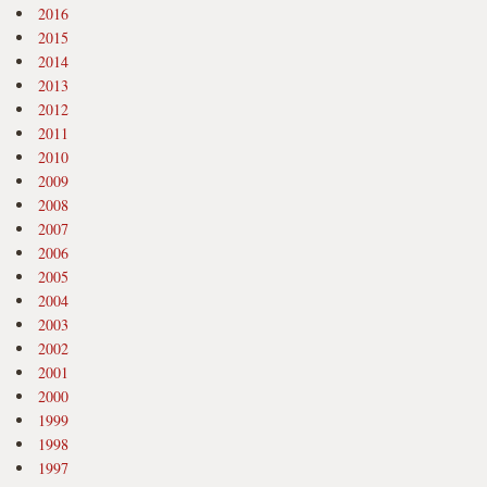
2016
2015
2014
2013
2012
2011
2010
2009
2008
2007
2006
2005
2004
2003
2002
2001
2000
1999
1998
1997