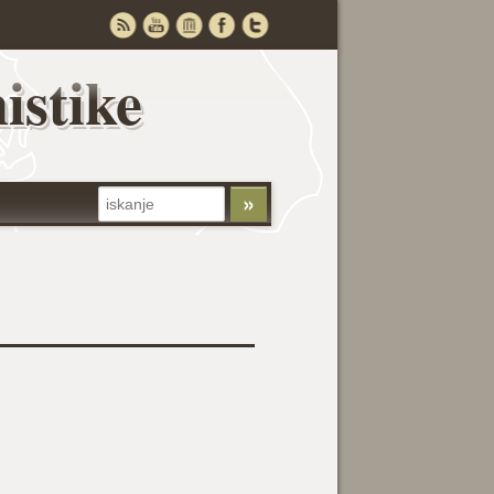
istike