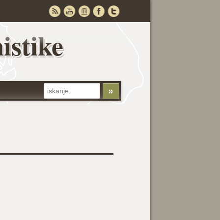
istike