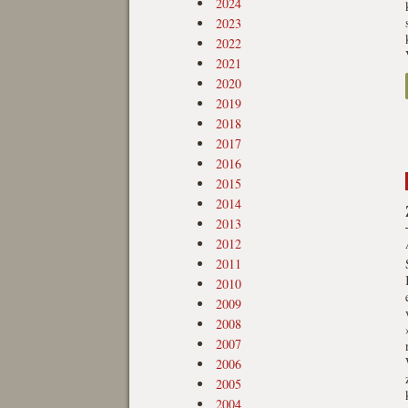
2024
2023
2022
2021
2020
2019
2018
2017
2016
2015
2014
2013
2012
2011
2010
2009
2008
2007
2006
2005
2004