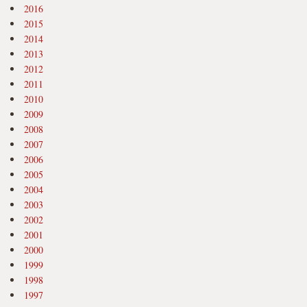
2016
2015
2014
2013
2012
2011
2010
2009
2008
2007
2006
2005
2004
2003
2002
2001
2000
1999
1998
1997