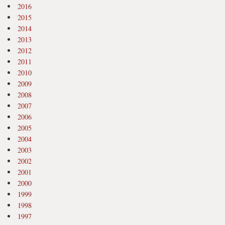
2016
2015
2014
2013
2012
2011
2010
2009
2008
2007
2006
2005
2004
2003
2002
2001
2000
1999
1998
1997