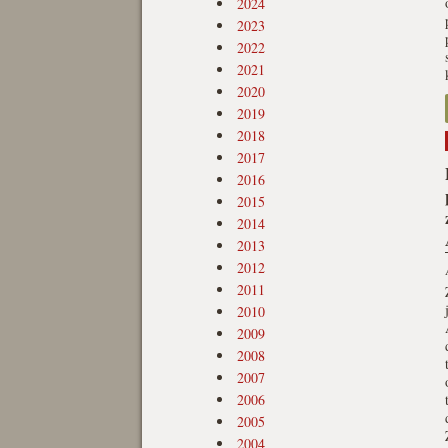
2024
2023
2022
2021
2020
2019
2018
2017
2016
2015
2014
2013
2012
2011
2010
2009
2008
2007
2006
2005
2004