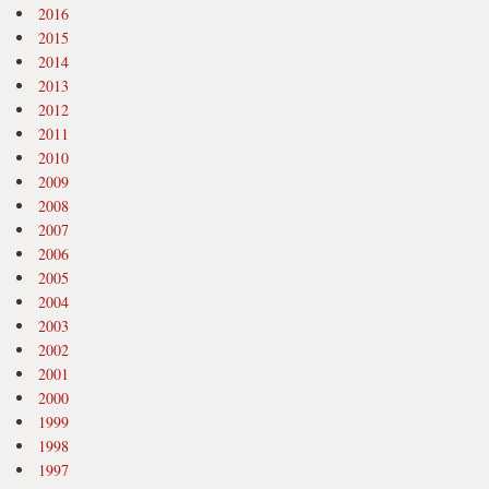
2016
2015
2014
2013
2012
2011
2010
2009
2008
2007
2006
2005
2004
2003
2002
2001
2000
1999
1998
1997