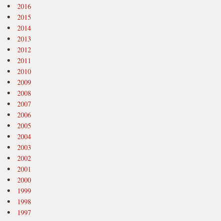
2016
2015
2014
2013
2012
2011
2010
2009
2008
2007
2006
2005
2004
2003
2002
2001
2000
1999
1998
1997