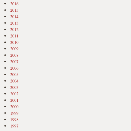
2016
2015
2014
2013
2012
2011
2010
2009
2008
2007
2006
2005
2004
2003
2002
2001
2000
1999
1998
1997